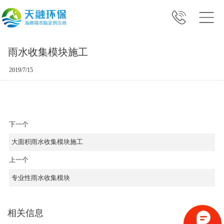
雨水收集模块施工
2019/7/15
下一个
大面积雨水收集模块施工
上一个
专业性雨水收集模块
相关信息