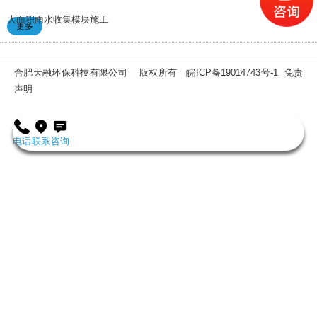
大面积雨水收集模块施工
合肥天融环保科技有限公司 版权所有
皖ICP备19014743号-1
免责
声明
电话
联系
咨询